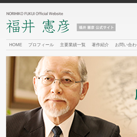
HOME
プロフィール
主要業績一覧
著作紹介
お問い合わ