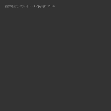
福井憲彦公式サイト - Copyright 2026